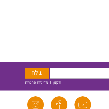
תקנון
|
מדיניות פרטיות