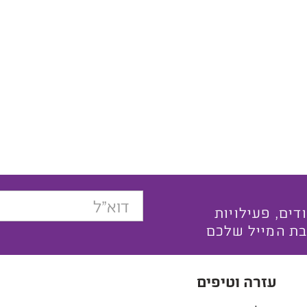
בצעים ייחודים, פעילויות
בת המייל שלכם
עזרה וטיפים