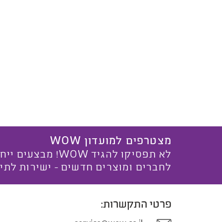
מצטרפים למועדון WOW
לא תפסיקו להגיד WOW! מ
לחברים ומוצרים חדשים - ישירות לתי
פרטי התקשרות: