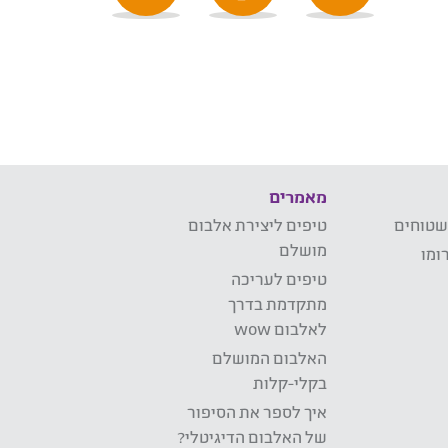
מאמרים
שטוחים
טיפים ליצירת אלבום
מושלם
ומו
טיפים לעריכה
מתקדמת בדרך
לאלבום wow
האלבום המושלם
בקלי-קלות
איך לספר את הסיפור
של האלבום הדיגיטלי?