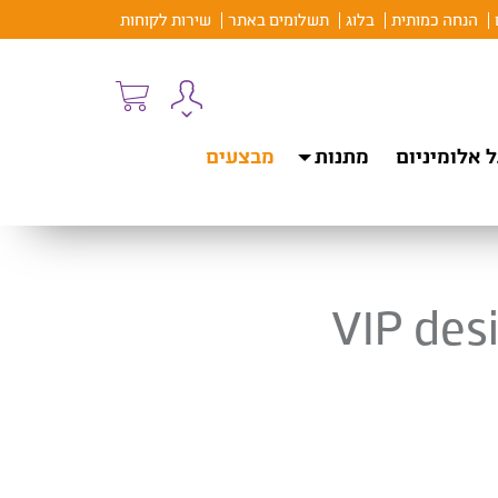
הנחה כמותית
בלוג
תשלומים באתר
שירות לקוחות
 אלומיניום
מתנות
מבצעים
VIP desi