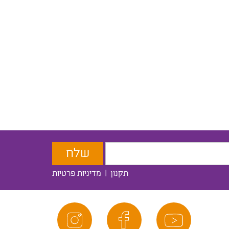
תקנון
|
מדיניות פרטיות