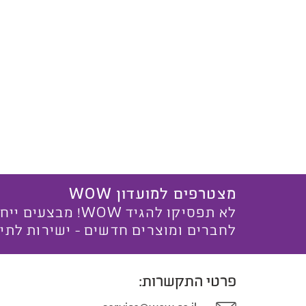
מצטרפים למועדון WOW
לא תפסיקו להגיד WOW! מ
לחברים ומוצרים חדשים - ישירות לתי
פרטי התקשרות: