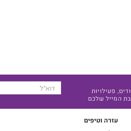
בצעים ייחודים, פעילויות
בת המייל שלכם
עזרה וטיפים