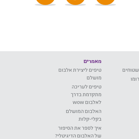
מאמרים
שטוחים
טיפים ליצירת אלבום
מושלם
ומו
טיפים לעריכה
מתקדמת בדרך
לאלבום wow
האלבום המושלם
בקלי-קלות
איך לספר את הסיפור
של האלבום הדיגיטלי?