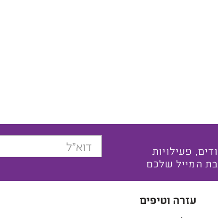
בצעים ייחודים, פעילויות
בת המייל שלכם
עזרה וטיפים