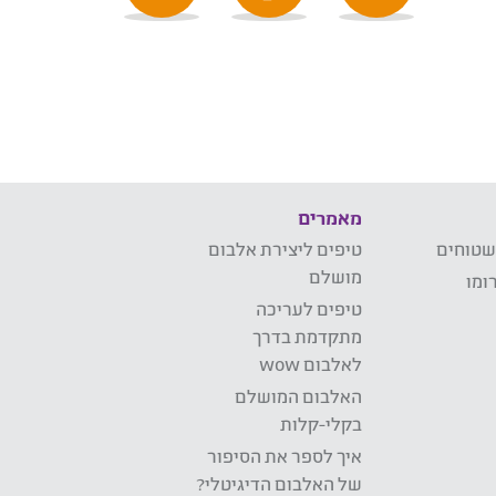
מאמרים
שטוחים
טיפים ליצירת אלבום
מושלם
ומו
טיפים לעריכה
מתקדמת בדרך
לאלבום wow
האלבום המושלם
בקלי-קלות
איך לספר את הסיפור
של האלבום הדיגיטלי?