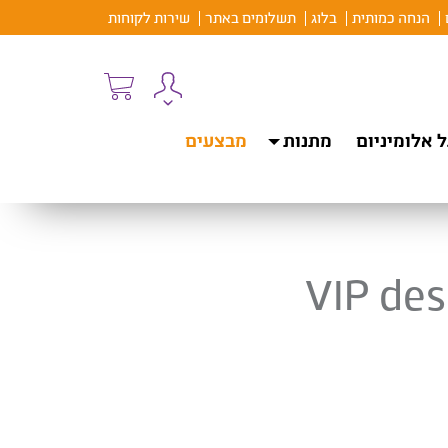
הנחה כמותית
בלוג
תשלומים באתר
שירות לקוחות
 אלומיניום
מתנות
מבצעים
VIP des