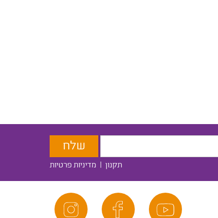
תקנון
|
מדיניות פרטיות