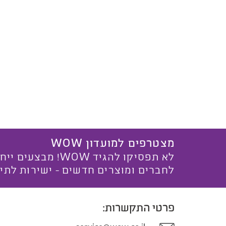
מצטרפים למועדון WOW
לא תפסיקו להגיד WOW! מ
לחברים ומוצרים חדשים - ישירות לתי
פרטי התקשרות: