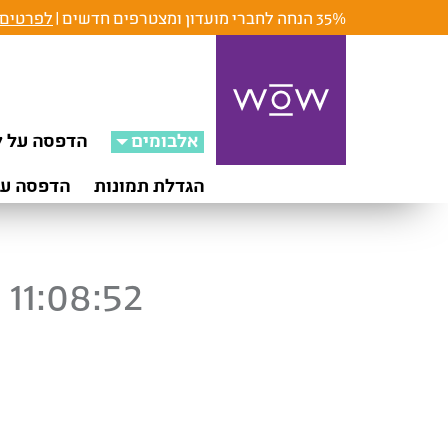
35% הנחה לחברי מועדון ומצטרפים חדשים |
לפרטים 
אלבומים
הדפסה על ק
הגדלת תמונות
הדפסה על
11:08:52