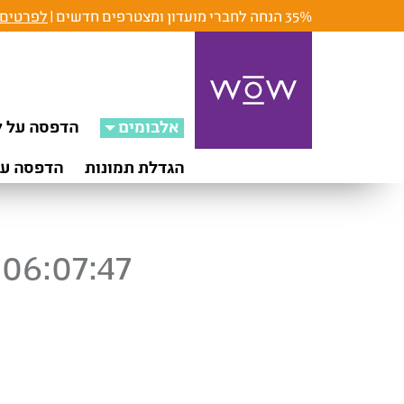
35% הנחה לחברי מועדון ומצטרפים חדשים |
לפרטים 
אלבומים
הדפסה על ק
הגדלת תמונות
הדפסה על
06:07:47