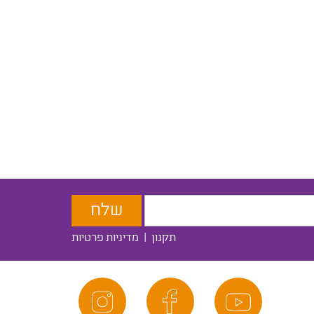
תקנון
|
מדיניות פרטיות