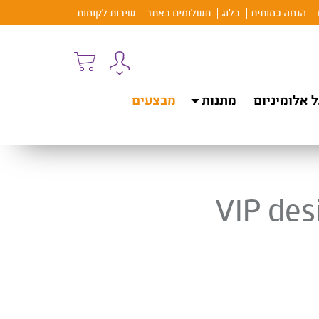
הנחה כמותית
בלוג
תשלומים באתר
שירות לקוחות
 אלומיניום
מתנות
מבצעים
VIP des