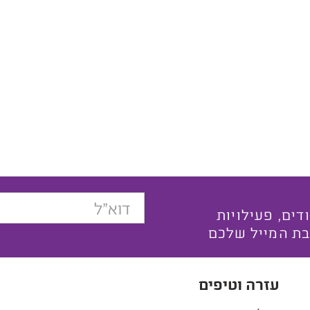
בצעים ייחודים, פעילויות
בת המייל שלכם
עזרה וטיפים