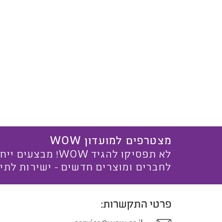
מצטרפים למועדון WOW
לא תפסיקו להגיד WOW! מ
לחברים ומוצרים חדשים - ישירות לתי
פרטי התקשרות: