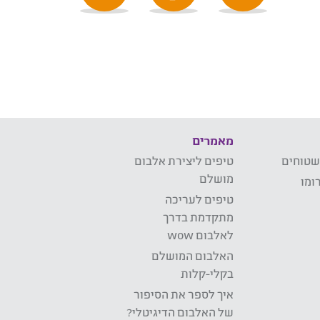
מאמרים
שטוחים
טיפים ליצירת אלבום
מושלם
ומו
טיפים לעריכה
מתקדמת בדרך
לאלבום wow
האלבום המושלם
בקלי-קלות
איך לספר את הסיפור
של האלבום הדיגיטלי?