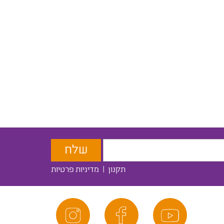
תקנון
|
מדיניות פרטיות