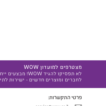
מצטרפים למועדון WOW
לא תפסיקו להגיד WOW! מ
לחברים ומוצרים חדשים - ישירות לתי
פרטי התקשרות: