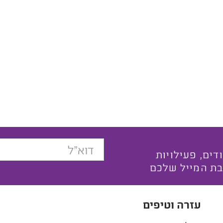
בצעים ייחודים, פעילויות
בת המייל שלכם
עזרה וטיפים