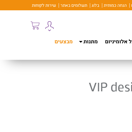
הנחה כמותית
בלוג
תשלומים באתר
שירות לקוחות
 אלומיניום
מתנות
מבצעים
VIP des