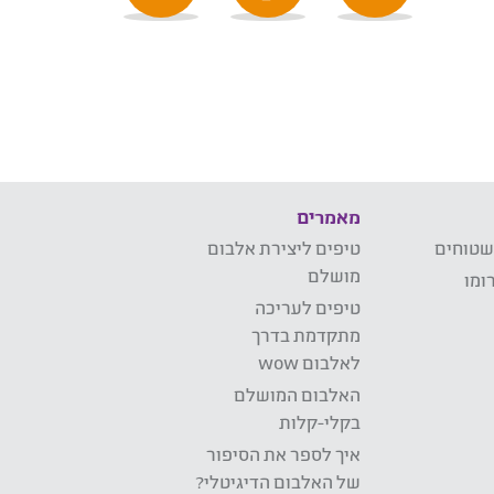
מאמרים
שטוחים
טיפים ליצירת אלבום
מושלם
ומו
טיפים לעריכה
מתקדמת בדרך
לאלבום wow
האלבום המושלם
בקלי-קלות
איך לספר את הסיפור
של האלבום הדיגיטלי?