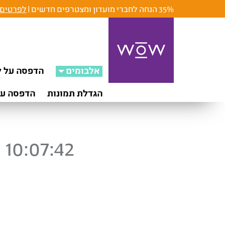
35% הנחה לחברי מועדון ומצטרפים חדשים |
לפרטים 
אלבומים
הדפסה על ק
הגדלת תמונות
הדפסה על
10:07:42