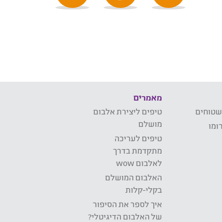
מאמרים
שטוחים
טיפים ליצירת אלבום
מושלם
ומו
טיפים לעריכה
מתקדמת בדרך
לאלבום wow
האלבום המושלם
בקלי-קלות
איך לספר את הסיפור
של האלבום הדיגיטלי?