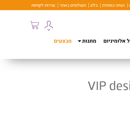
הנחה כמותית
בלוג
תשלומים באתר
שירות לקוחות
 אלומיניום
מתנות
מבצעים
VIP des