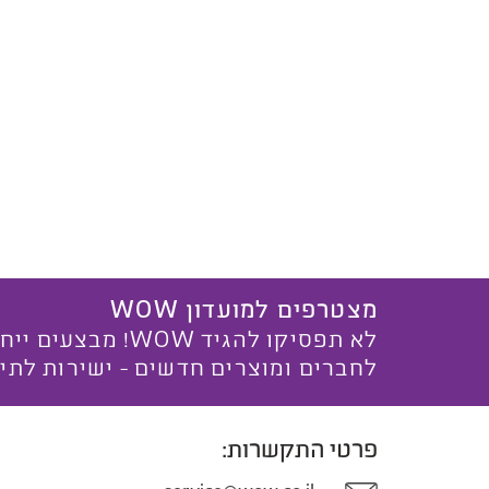
מצטרפים למועדון WOW
לא תפסיקו להגיד WOW! מ
לחברים ומוצרים חדשים - ישירות לתי
פרטי התקשרות: