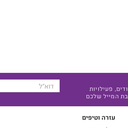
בצעים ייחודים, פעילויות
בת המייל שלכם
עזרה וטיפים