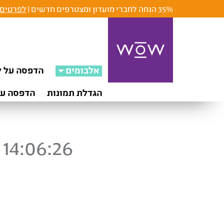
35% הנחה לחברי מועדון ומצטרפים חדשים |
לפרטים 
אלבומים
הדפסה על ק
הגדלת תמונות
הדפסה על
14:06:26