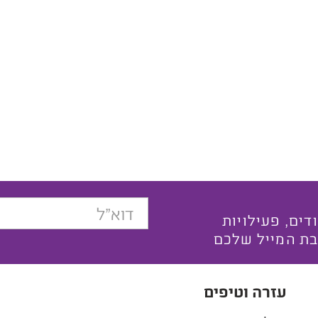
בצעים ייחודים, פעילויות
בת המייל שלכם
עזרה וטיפים