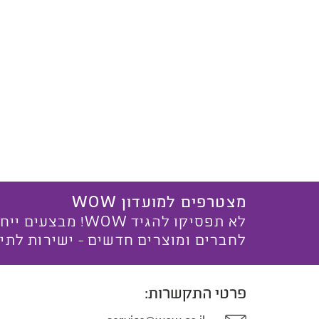
מצטרפים למועדון WOW
לא תפסיקו להגיד WOW! מ
לחברים ומוצרים חדשים - ישירות לתי
פרטי התקשרות: