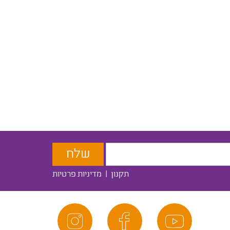
תקנון
|
מדיניות פרטיות