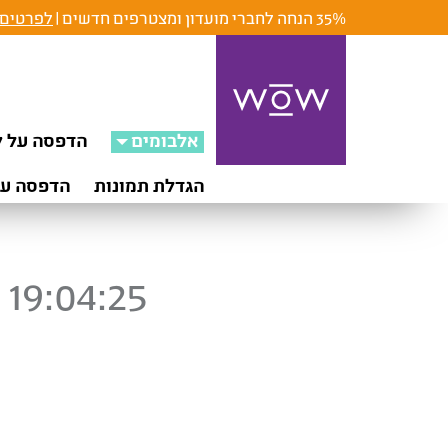
35% הנחה לחברי מועדון ומצטרפים חדשים |
לפרטים 
אלבומים
הדפסה על ק
הגדלת תמונות
הדפסה על
19:04:25