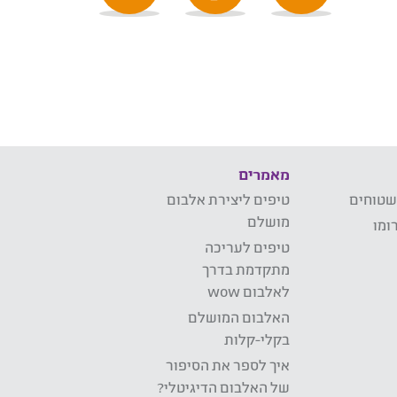
מאמרים
שטוחים
טיפים ליצירת אלבום
מושלם
ומו
טיפים לעריכה
מתקדמת בדרך
לאלבום wow
האלבום המושלם
בקלי-קלות
איך לספר את הסיפור
של האלבום הדיגיטלי?