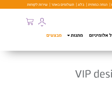
הנחה כמותית
בלוג
תשלומים באתר
שירות לקוחות
 אלומיניום
מתנות
מבצעים
VIP des