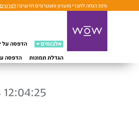
35% הנחה לחברי מועדון ומצטרפים חדשים |
לפרטים 
אלבומים
הדפסה על ק
הגדלת תמונות
הדפסה על
 12:04:25