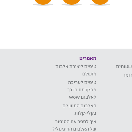
מאמרים
שטוחים
טיפים ליצירת אלבום
מושלם
ומו
טיפים לעריכה
מתקדמת בדרך
לאלבום wow
האלבום המושלם
בקלי-קלות
איך לספר את הסיפור
של האלבום הדיגיטלי?