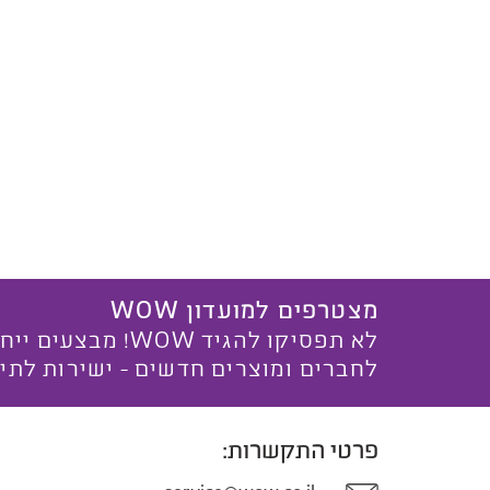
מצטרפים למועדון WOW
לא תפסיקו להגיד WOW! מ
לחברים ומוצרים חדשים - ישירות לתי
פרטי התקשרות: