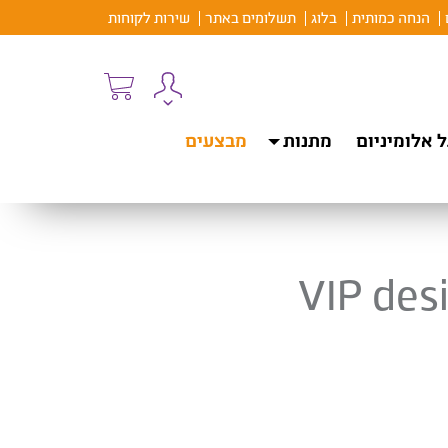
הנחה כמותית
בלוג
תשלומים באתר
שירות לקוחות
 אלומיניום
מתנות
מבצעים
VIP desi