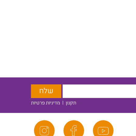
תקנון
|
מדיניות פרטיות