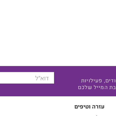
בצעים ייחודים, פעילויות
בת המייל שלכם
עזרה וטיפים