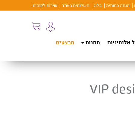
הנחה כמותית
בלוג
תשלומים באתר
שירות לקוחות
 אלומיניום
מתנות
מבצעים
VIP desi