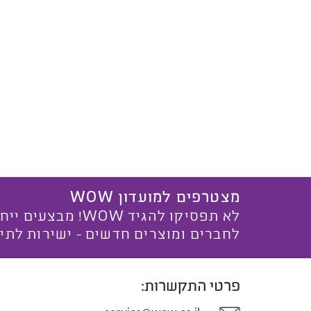
מצטרפים למועדון WOW
לא תפסיקו להגיד WOW! מ
לחברים ומוצרים חדשים - ישירות לתי
פרטי התקשרות: