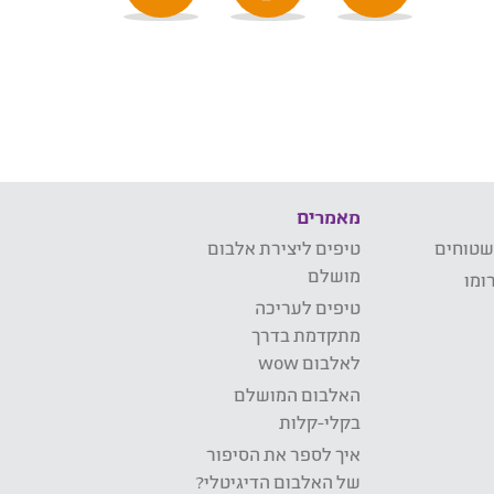
מאמרים
שטוחים
טיפים ליצירת אלבום
מושלם
ומו
טיפים לעריכה
מתקדמת בדרך
לאלבום wow
האלבום המושלם
בקלי-קלות
איך לספר את הסיפור
של האלבום הדיגיטלי?