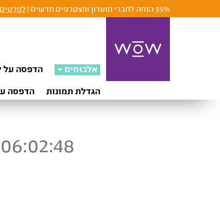
35% הנחה לחברי מועדון ומצטרפים חדשים |
לפרטים 
אלבומים
הדפסה על ק
הגדלת תמונות
הדפסה על
 06:02:48