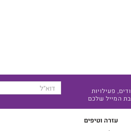
בצעים ייחודים, פעילויות
בת המייל שלכם
עזרה וטיפים