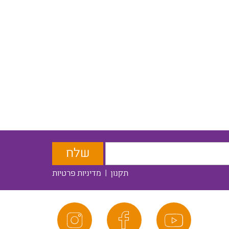
תקנון
|
מדיניות פרטיות