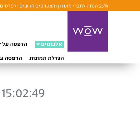
35% הנחה לחברי מועדון ומצטרפים חדשים |
לפרטים 
אלבומים
הדפסה על ק
הגדלת תמונות
הדפסה על
15:02:49