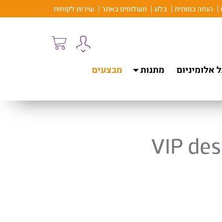
הנחה כמותית
בלוג
תשלומים באתר
שירות לקוחות
 אלומיניום
מתנות
מבצעים
VIP des