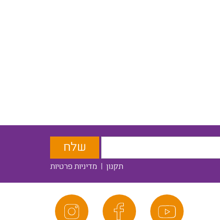
תקנון
|
מדיניות פרטיות