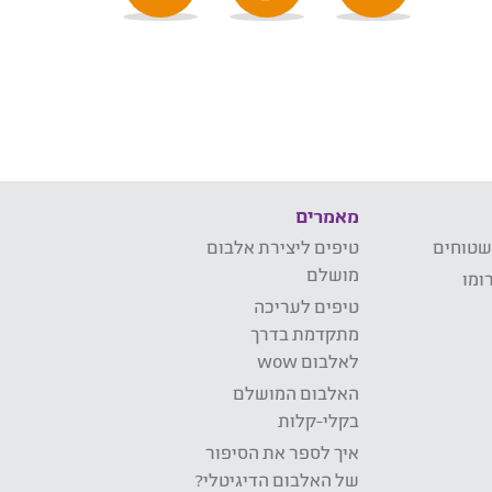
מאמרים
שטוחים
טיפים ליצירת אלבום
מושלם
ומו
טיפים לעריכה
מתקדמת בדרך
לאלבום wow
האלבום המושלם
בקלי-קלות
איך לספר את הסיפור
של האלבום הדיגיטלי?