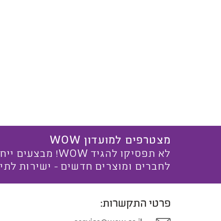
מצטרפים למועדון WOW
לא תפסיקו להגיד WOW! מ
לחברים ומוצרים חדשים - ישירות לתי
פרטי התקשרות: