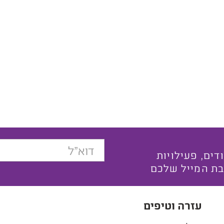
בצעים ייחודים, פעילויות
בת המייל שלכם
עזרה וטיפים