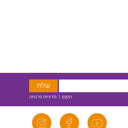
תקנון
|
מדיניות פרטיות