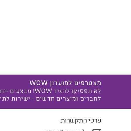
מצטרפים למועדון WOW
לא תפסיקו להגיד WOW! מ
לחברים ומוצרים חדשים - ישירות לתי
פרטי התקשרות: