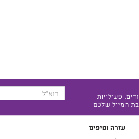
בצעים ייחודים, פעילויות
בת המייל שלכם
עזרה וטיפים