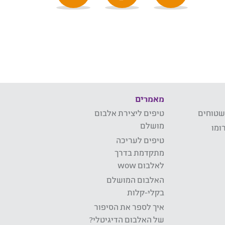
מאמרים
שטוחים
טיפים ליצירת אלבום
מושלם
ומו
טיפים לעריכה
מתקדמת בדרך
לאלבום wow
האלבום המושלם
בקלי-קלות
איך לספר את הסיפור
של האלבום הדיגיטלי?