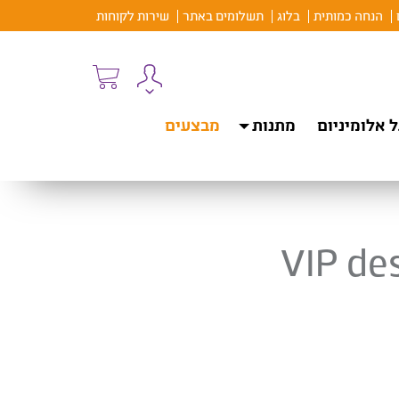
הנחה כמותית
בלוג
תשלומים באתר
שירות לקוחות
 אלומיניום
מתנות
מבצעים
VIP des