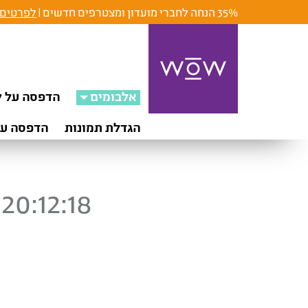
35% הנחה לחברי מועדון ומצטרפים חדשים |
לפרטים 
אלבומים
הדפסה על ק
הגדלת תמונות
הדפסה על
20:12:18