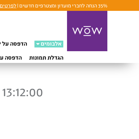
35% הנחה לחברי מועדון ומצטרפים חדשים |
לפרטים 
אלבומים
הדפסה על ק
הגדלת תמונות
הדפסה על
13:12:00