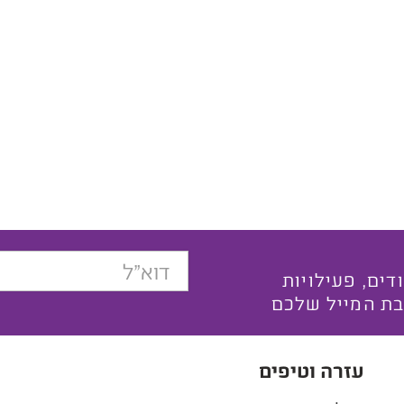
בצעים ייחודים, פעילויות
בת המייל שלכם
עזרה וטיפים