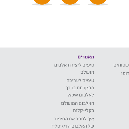
מאמרים
שטוחים
טיפים ליצירת אלבום
מושלם
ומו
טיפים לעריכה
מתקדמת בדרך
לאלבום wow
האלבום המושלם
בקלי-קלות
איך לספר את הסיפור
של האלבום הדיגיטלי?