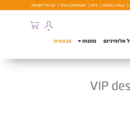
הנחה כמותית
בלוג
תשלומים באתר
שירות לקוחות
 אלומיניום
מתנות
מבצעים
VIP des