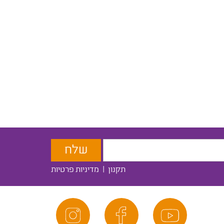
תקנון
|
מדיניות פרטיות