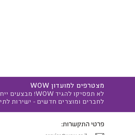
מצטרפים למועדון WOW
לא תפסיקו להגיד WOW! מ
לחברים ומוצרים חדשים - ישירות לתי
פרטי התקשרות: