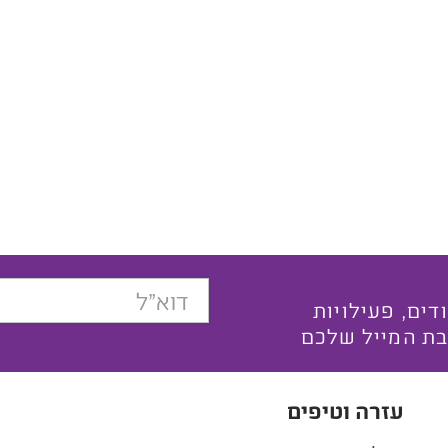
בצעים ייחודים, פעילויות
בת המייל שלכם
עזרה וטיפים