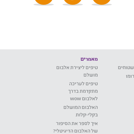
מאמרים
שטוחים
טיפים ליצירת אלבום
מושלם
ומו
טיפים לעריכה
מתקדמת בדרך
לאלבום wow
האלבום המושלם
בקלי-קלות
איך לספר את הסיפור
של האלבום הדיגיטלי?