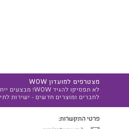
מצטרפים למועדון WOW
לא תפסיקו להגיד WOW! מ
לחברים ומוצרים חדשים - ישירות לתי
פרטי התקשרות: