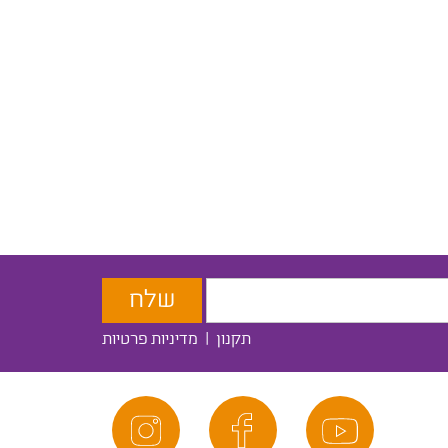
תקנון
|
מדיניות פרטיות