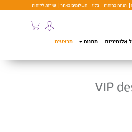
הנחה כמותית
בלוג
תשלומים באתר
שירות לקוחות
 אלומיניום
מתנות
מבצעים
VIP des