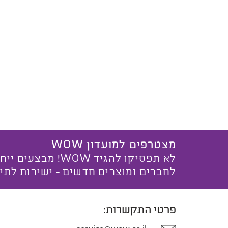
מצטרפים למועדון WOW
לא תפסיקו להגיד WOW! מ
לחברים ומוצרים חדשים - ישירות לתי
פרטי התקשרות: