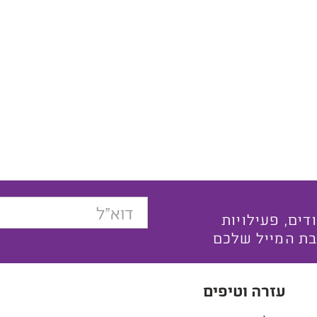
בצעים ייחודים, פעילויות
בת המייל שלכם
עזרה וטיפים