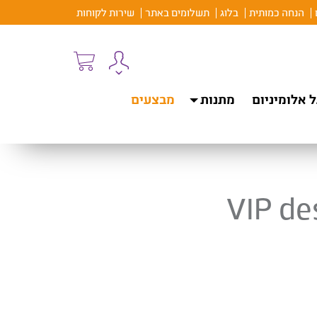
הנחה כמותית
בלוג
תשלומים באתר
שירות לקוחות
 אלומיניום
מתנות
מבצעים
VIP des