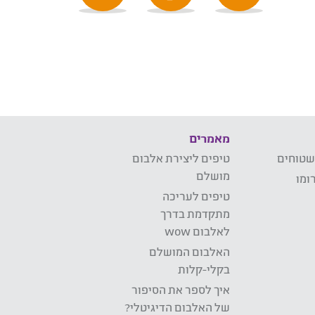
מאמרים
שטוחים
טיפים ליצירת אלבום
מושלם
ומו
טיפים לעריכה
מתקדמת בדרך
לאלבום wow
האלבום המושלם
בקלי-קלות
איך לספר את הסיפור
של האלבום הדיגיטלי?