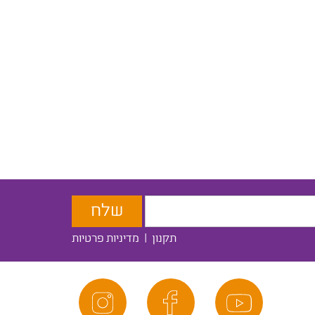
תקנון
|
מדיניות פרטיות