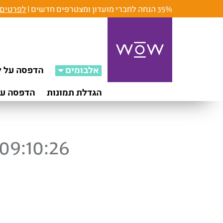
35% הנחה לחברי מועדון ומצטרפים חדשים |
לפרטים 
אלבומים
הדפסה על ק
הגדלת תמונות
הדפסה על
09:10:26