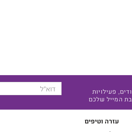
בצעים ייחודים, פעילויות
בת המייל שלכם
עזרה וטיפים