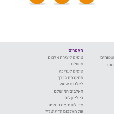
מאמרים
שטוחים
טיפים ליצירת אלבום
מושלם
ומו
טיפים לעריכה
מתקדמת בדרך
לאלבום wow
האלבום המושלם
בקלי-קלות
איך לספר את הסיפור
של האלבום הדיגיטלי?