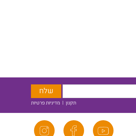
תקנון
|
מדיניות פרטיות