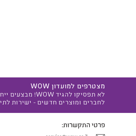
מצטרפים למועדון WOW
לא תפסיקו להגיד WOW! מ
לחברים ומוצרים חדשים - ישירות לתי
פרטי התקשרות: