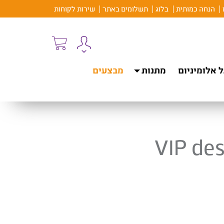
הנחה כמותית
בלוג
תשלומים באתר
שירות לקוחות
 אלומיניום
מתנות
מבצעים
VIP des