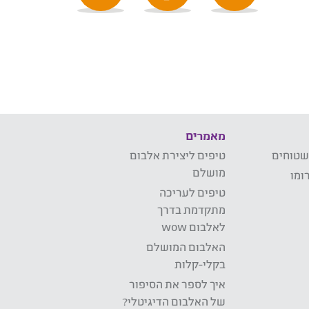
מאמרים
שטוחים
טיפים ליצירת אלבום
מושלם
ומו
טיפים לעריכה
מתקדמת בדרך
לאלבום wow
האלבום המושלם
בקלי-קלות
איך לספר את הסיפור
של האלבום הדיגיטלי?