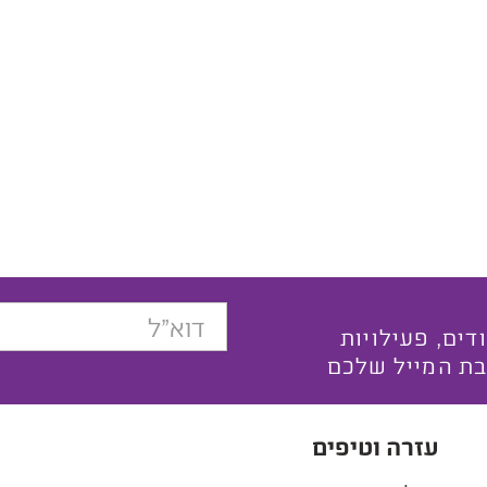
בצעים ייחודים, פעילויות
בת המייל שלכם
עזרה וטיפים