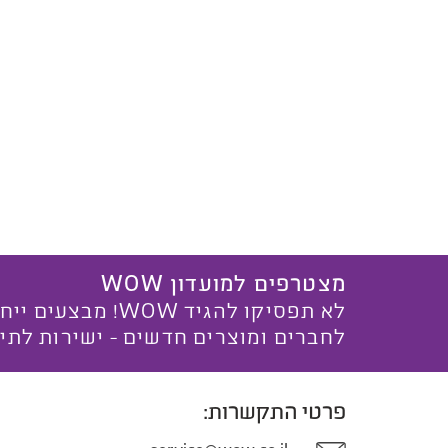
מצטרפים למועדון WOW
לא תפסיקו להגיד WOW! מ
לחברים ומוצרים חדשים - ישירות לתי
פרטי התקשרות: