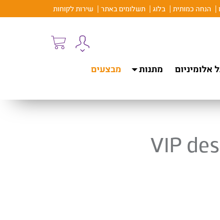
הנחה כמותית
בלוג
תשלומים באתר
שירות לקוחות
 אלומיניום
מתנות
מבצעים
VIP des