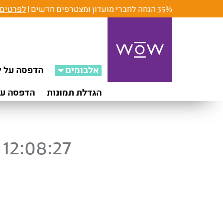
35% הנחה לחברי מועדון ומצטרפים חדשים |
לפרטים 
אלבומים
הדפסה על ק
הגדלת תמונות
הדפסה על
12:08:27