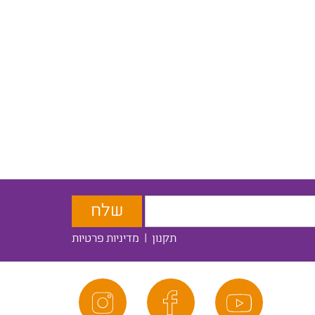
תקנון
|
מדיניות פרטיות