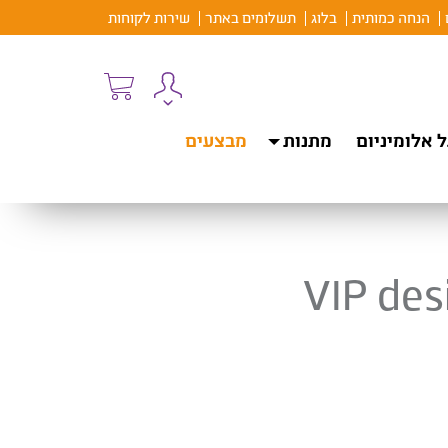
הנחה כמותית
בלוג
תשלומים באתר
שירות לקוחות
 אלומיניום
מתנות
מבצעים
VIP des