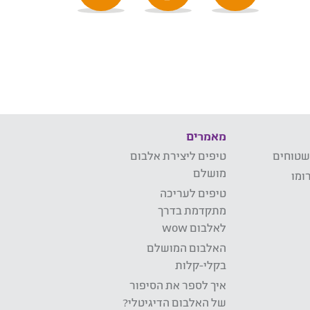
מאמרים
שטוחים
טיפים ליצירת אלבום
מושלם
ומו
טיפים לעריכה
מתקדמת בדרך
לאלבום wow
האלבום המושלם
בקלי-קלות
איך לספר את הסיפור
של האלבום הדיגיטלי?