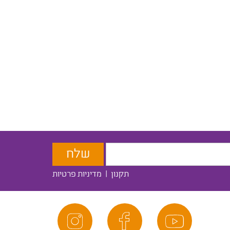
תקנון
|
מדיניות פרטיות