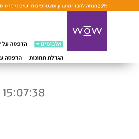
35% הנחה לחברי מועדון ומצטרפים חדשים |
לפרטים 
אלבומים
הדפסה על ק
הגדלת תמונות
הדפסה על
15:07:38