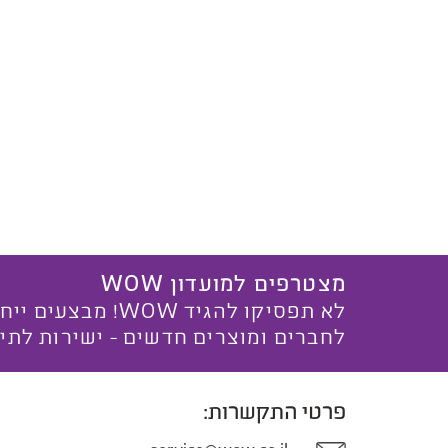
מצטרפים למועדון WOW
לא תפסיקו להגיד WOW! מ
לחברים ומוצרים חדשים - ישירות לתי
פרטי התקשרות: