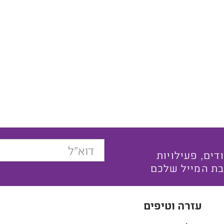
בצעים ייחודים, פעילויות
בת המייל שלכם
עזרה וטיפים