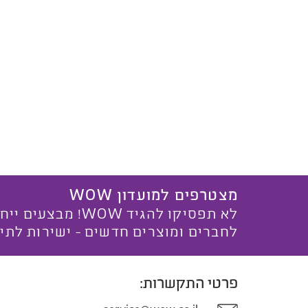
מצטרפים למועדון WOW
לא תפסיקו להגיד WOW! מ
לחברים ומוצרים חדשים - ישירות לתי
פרטי התקשרות: