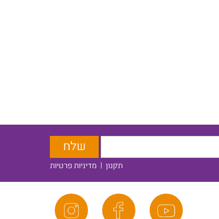
תקנון
|
מדיניות פרטיות