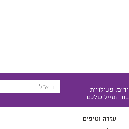
בצעים ייחודים, פעילויות
בת המייל שלכם
עזרה וטיפים