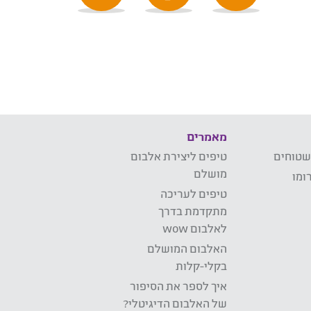
מאמרים
שטוחים
טיפים ליצירת אלבום
מושלם
ומו
טיפים לעריכה
מתקדמת בדרך
לאלבום wow
האלבום המושלם
בקלי-קלות
איך לספר את הסיפור
של האלבום הדיגיטלי?