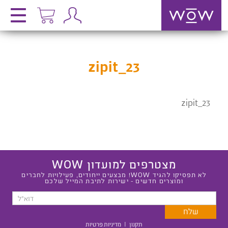
zipit_23
zipit_23
מצטרפים למועדון WOW
לא תפסיקו להגיד WOW! מבצעים ייחודים, פעילויות לחברים
ומוצרים חדשים - ישירות לתיבת המייל שלכם
תקנון
|
מדיניות פרטיות