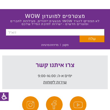
מצטרפים למועדון WOW
לא תפסיקו להגיד WOW! מבצעים ייחודים, פעילויות לחברים
ומוצרים חדשים - ישירות לתיבת המייל שלכם
תקנון
|
מדיניות פרטיות
צרו איתנו קשר
ימים א-ה:
9:00-16:00
שירות לקוחות