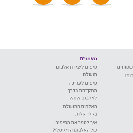
מאמרים
שטוחים
טיפים ליצירת אלבום
מושלם
ומו
טיפים לעריכה
מתקדמת בדרך
לאלבום wow
האלבום המושלם
בקלי-קלות
איך לספר את הסיפור
של האלבום הדיגיטלי?