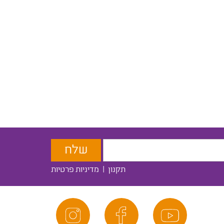
תקנון
|
מדיניות פרטיות