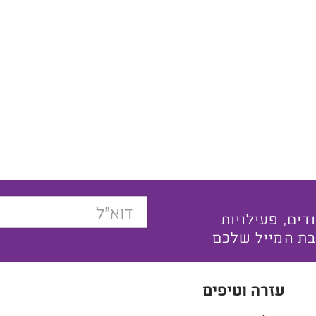
בצעים ייחודים, פעילויות
בת המייל שלכם
עזרה וטיפים