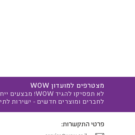
מצטרפים למועדון WOW
לא תפסיקו להגיד WOW! מ
לחברים ומוצרים חדשים - ישירות לתי
פרטי התקשרות: