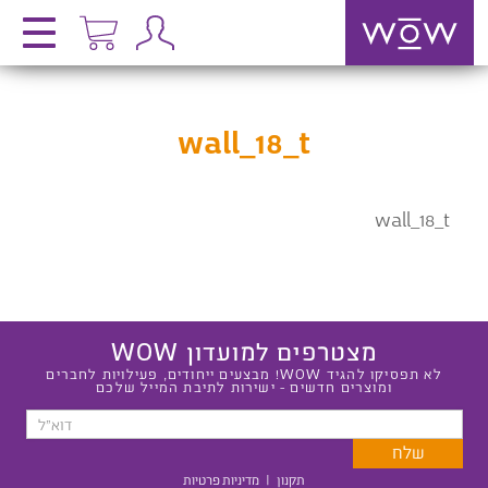
wall_18_t
wall_18_t
מצטרפים למועדון WOW
לא תפסיקו להגיד WOW! מבצעים ייחודים, פעילויות לחברים
ומוצרים חדשים - ישירות לתיבת המייל שלכם
תקנון
|
מדיניות פרטיות