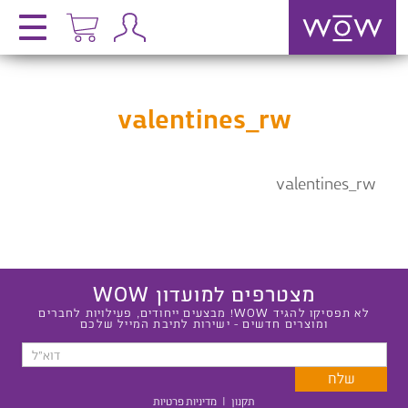
valentines_rw
valentines_rw
מצטרפים למועדון WOW
לא תפסיקו להגיד WOW! מבצעים ייחודים, פעילויות לחברים
ומוצרים חדשים - ישירות לתיבת המייל שלכם
תקנון
|
מדיניות פרטיות