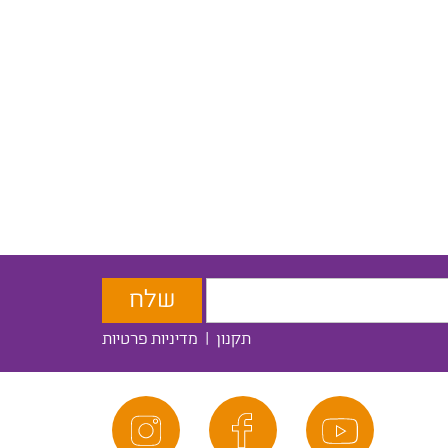
תקנון
|
מדיניות פרטיות