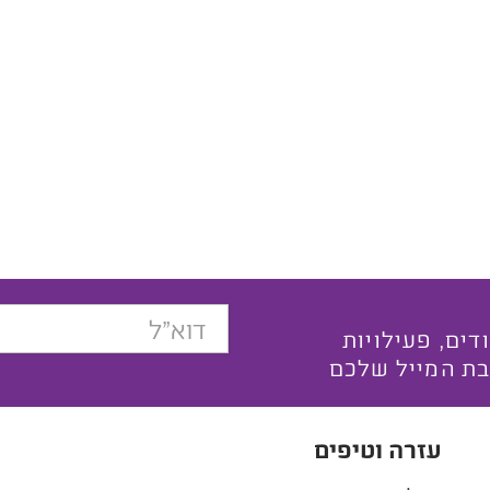
בצעים ייחודים, פעילויות
בת המייל שלכם
עזרה וטיפים