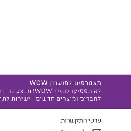
מצטרפים למועדון WOW
לא תפסיקו להגיד WOW! מ
לחברים ומוצרים חדשים - ישירות לתי
פרטי התקשרות: