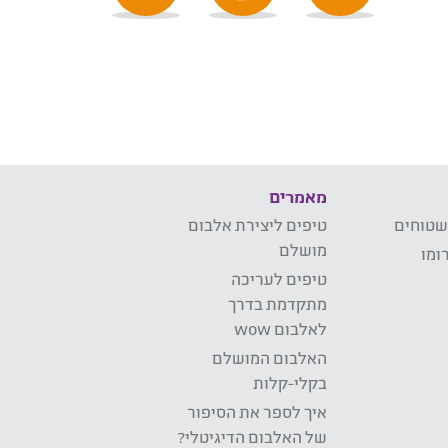
מאמרים
שטוחים
טיפים ליצירת אלבום
מושלם
ומו
טיפים לעריכה
מתקדמת בדרך
לאלבום wow
האלבום המושלם
בקלי-קלות
איך לספר את הסיפור
של האלבום הדיגיטלי?