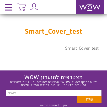
Smart_Cover_test
Smart_Cover_test
מצטרפים למועדון WOW
לא תפסיקו להגיד WOW! מבצעים ייחודים, פעילויות לחברים
ומוצרים חדשים - ישירות לתיבת המייל שלכם
תקנון
|
מדיניות פרטיות