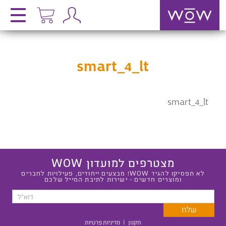
smart_4_lt
smart_4_lt
מצטרפים למועדון WOW
לא תפסיקו להגיד WOW! מבצעים ייחודים, פעילויות לחברים
ומוצרים חדשים - ישירות לתיבת המייל שלכם
תקנון
|
מדיניות פרטיות