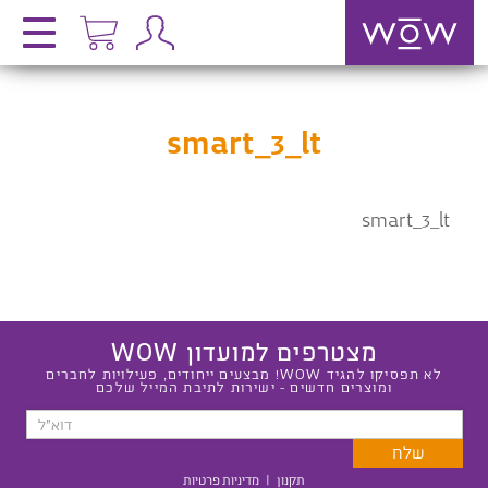
smart_3_lt
smart_3_lt
מצטרפים למועדון WOW
לא תפסיקו להגיד WOW! מבצעים ייחודים, פעילויות לחברים
ומוצרים חדשים - ישירות לתיבת המייל שלכם
תקנון
|
מדיניות פרטיות