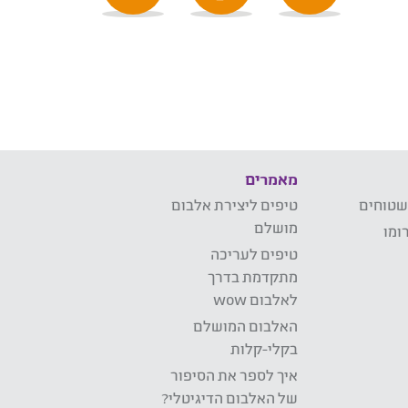
מאמרים
שטוחים
טיפים ליצירת אלבום
מושלם
ומו
טיפים לעריכה
מתקדמת בדרך
לאלבום wow
האלבום המושלם
בקלי-קלות
איך לספר את הסיפור
של האלבום הדיגיטלי?