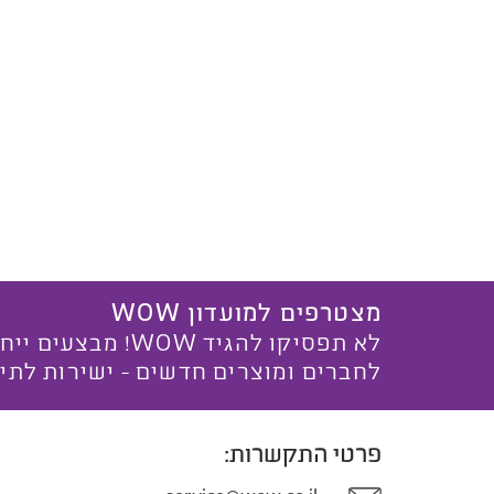
מצטרפים למועדון WOW
לא תפסיקו להגיד WOW! מ
לחברים ומוצרים חדשים - ישירות לתי
פרטי התקשרות: