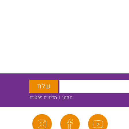
תקנון
|
מדיניות פרטיות