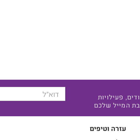
בצעים ייחודים, פעילויות
בת המייל שלכם
עזרה וטיפים