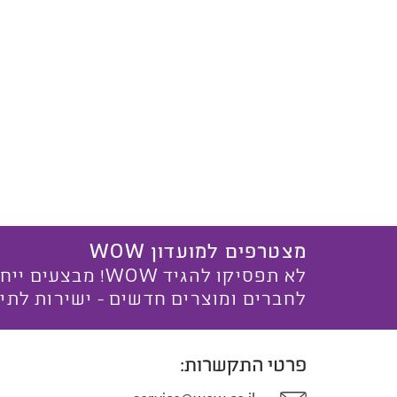
מצטרפים למועדון WOW
לא תפסיקו להגיד WOW! מ
לחברים ומוצרים חדשים - ישירות לתי
פרטי התקשרות: