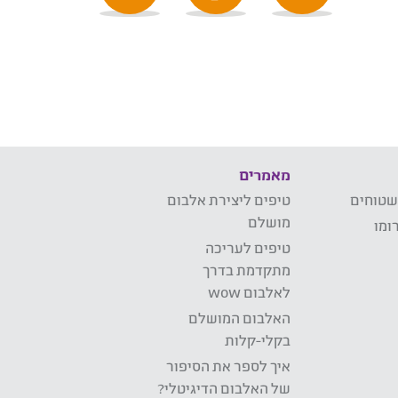
מאמרים
שטוחים
טיפים ליצירת אלבום
מושלם
ומו
טיפים לעריכה
מתקדמת בדרך
לאלבום wow
האלבום המושלם
בקלי-קלות
איך לספר את הסיפור
של האלבום הדיגיטלי?