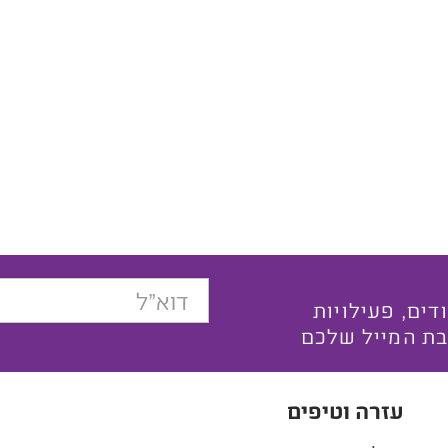
בצעים ייחודים, פעילויות
בת המייל שלכם
עזרה וטיפים