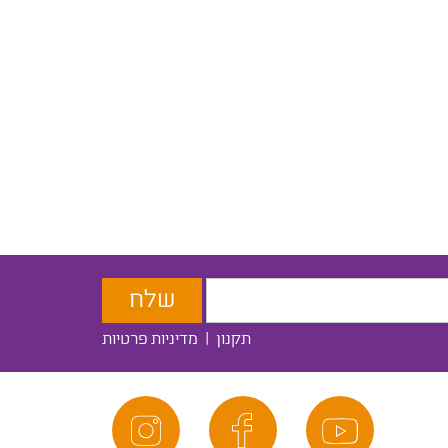
תקנון
|
מדיניות פרטיות