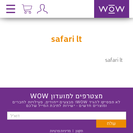
safari lt
safari lt
מצטרפים למועדון WOW
לא תפסיקו להגיד WOW! מבצעים ייחודים, פעילויות לחברים
ומוצרים חדשים - ישירות לתיבת המייל שלכם
תקנון
|
מדיניות פרטיות