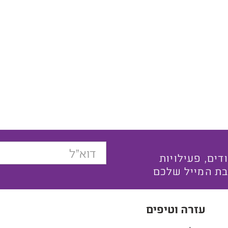
בצעים ייחודים, פעילויות
בת המייל שלכם
עזרה וטיפים