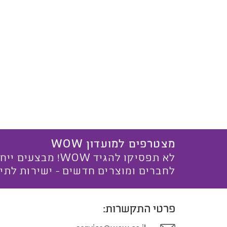
מצטרפים למועדון WOW
לא תפסיקו להגיד WOW! מ
לחברים ומוצרים חדשים - ישירות לתי
פרטי התקשרות: