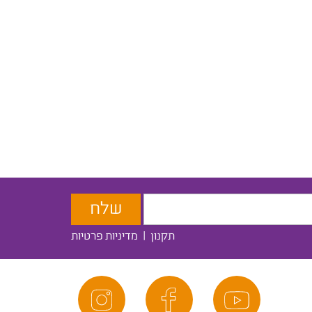
תקנון
|
מדיניות פרטיות