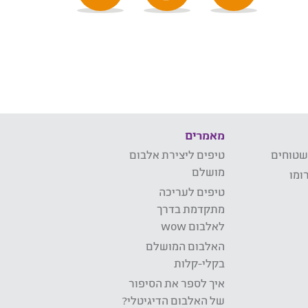
מאמרים
שטוחים
טיפים ליצירת אלבום
מושלם
ומו
טיפים לעריכה
מתקדמת בדרך
לאלבום wow
האלבום המושלם
בקלי-קלות
איך לספר את הסיפור
של האלבום הדיגיטלי?