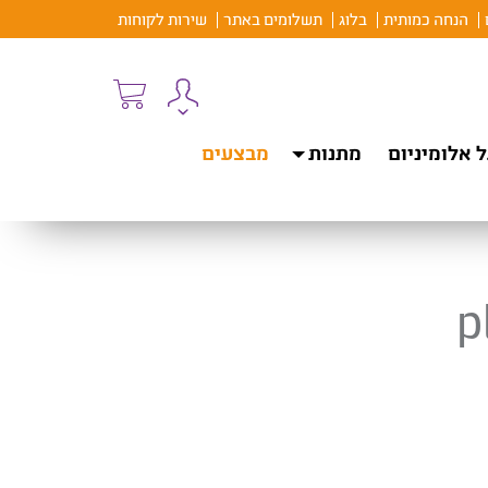
הנחה כמותית
בלוג
תשלומים באתר
שירות לקוחות
 אלומיניום
מתנות
מבצעים
p