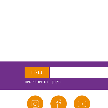
תקנון
|
מדיניות פרטיות