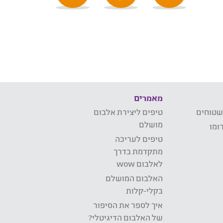
מאמרים
שטוחים
טיפים ליצירת אלבום
מושלם
ומו
טיפים לעריכה
מתקדמת בדרך
לאלבום wow
האלבום המושלם
בקלי-קלות
איך לספר את הסיפור
של האלבום הדיגיטלי?