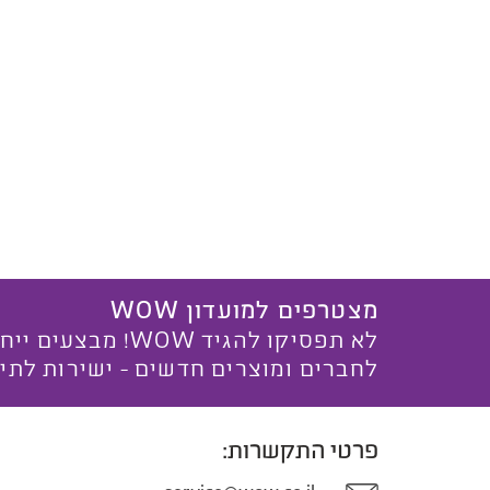
מצטרפים למועדון WOW
לא תפסיקו להגיד WOW! מ
לחברים ומוצרים חדשים - ישירות לתי
פרטי התקשרות: