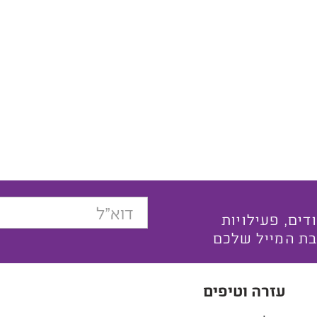
בצעים ייחודים, פעילויות
בת המייל שלכם
עזרה וטיפים