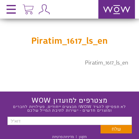
Piratim_1617_ls_en
Piratim_1617_ls_en
מצטרפים למועדון WOW
לא תפסיקו להגיד WOW! מבצעים ייחודים, פעילויות לחברים
ומוצרים חדשים - ישירות לתיבת המייל שלכם
תקנון
|
מדיניות פרטיות