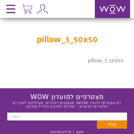
pillow_3_50x50
pillow_3_50x50
מצטרפים למועדון WOW
לא תפסיקו להגיד WOW! מבצעים ייחודים, פעילויות לחברים
ומוצרים חדשים - ישירות לתיבת המייל שלכם
תקנון
|
מדיניות פרטיות