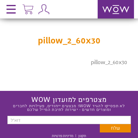
pillow_2_60x30
pillow_2_60x30
מצטרפים למועדון WOW
לא תפסיקו להגיד WOW! מבצעים ייחודים, פעילויות לחברים
ומוצרים חדשים - ישירות לתיבת המייל שלכם
תקנון
|
מדיניות פרטיות