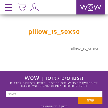
pillow_15_50x50
pillow_15_50x50
מצטרפים למועדון WOW
לא תפסיקו להגיד WOW! מבצעים ייחודים, פעילויות לחברים
ומוצרים חדשים - ישירות לתיבת המייל שלכם
תקנון
|
מדיניות פרטיות