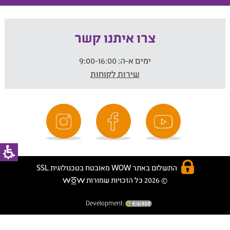
צרו איתנו קשר
ימים א-ה:
9:00-16:00
שירות לקוחות
התשלום באתר WOW מאובטח בטכנולוגית SSL
© 2026 כל הזכויות שמורות
Development: