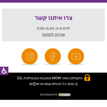
צרו איתנו קשר
ימים א-ה:
9:00-16:00
שירות לקוחות
התשלום באתר WOW מאובטח בטכנולוגית SSL
© 2026 כל הזכויות שמורות
Development: