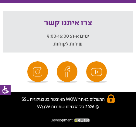
צרו איתנו קשר
ימים א-ה:
9:00-16:00
שירות לקוחות
התשלום באתר WOW מאובטח בטכנולוגית SSL
© 2026 כל הזכויות שמורות
Development: