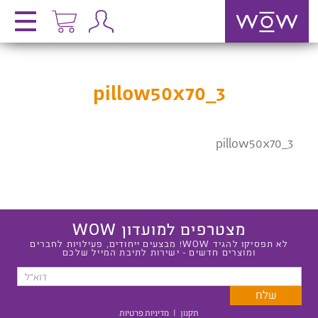
pillow50x70_3
pillow50x70_3
מצטרפים למועדון WOW
לא תפסיקו להגיד WOW! מבצעים ייחודים, פעילויות לחברים
ומוצרים חדשים - ישירות לתיבת המייל שלכם
תקנון
|
מדיניות פרטיות