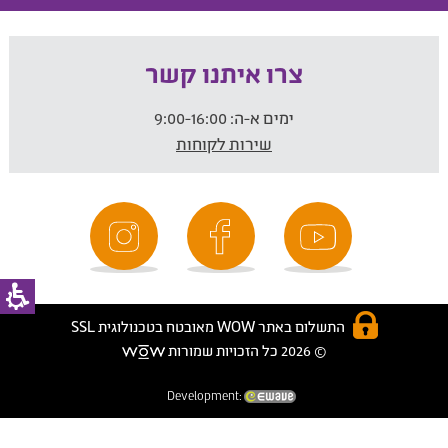
צרו איתנו קשר
ימים א-ה:
9:00-16:00
שירות לקוחות
התשלום באתר WOW מאובטח בטכנולוגית SSL
© 2026 כל הזכויות שמורות
Development: