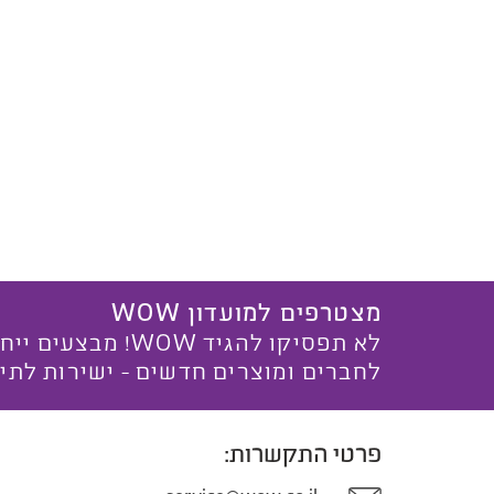
מצטרפים למועדון WOW
לא תפסיקו להגיד WOW! מ
לחברים ומוצרים חדשים - ישירות לתי
פרטי התקשרות: