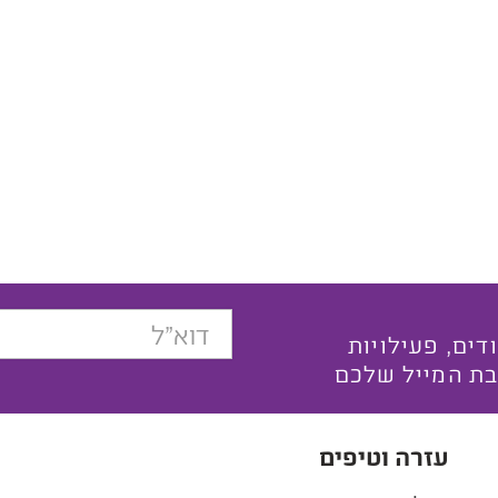
בצעים ייחודים, פעילויות
בת המייל שלכם
עזרה וטיפים