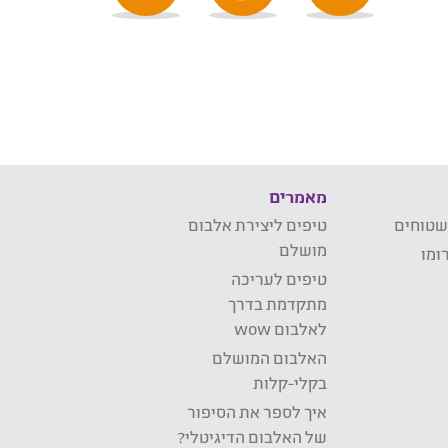
מאמרים
שטוחים
טיפים ליצירת אלבום
מושלם
ומו
טיפים לעריכה
מתקדמת בדרך
לאלבום wow
האלבום המושלם
בקלי-קלות
איך לספר את הסיפור
של האלבום הדיגיטלי?