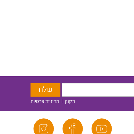
תקנון
|
מדיניות פרטיות