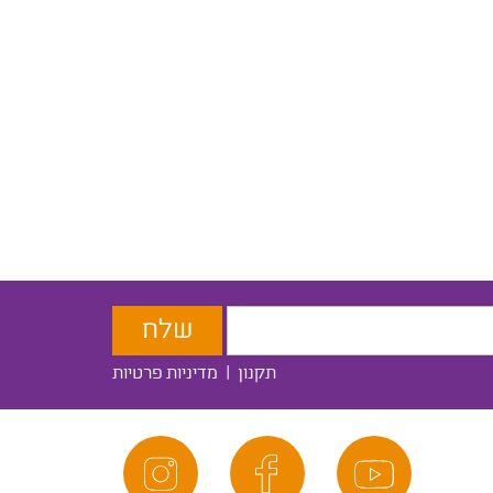
תקנון
|
מדיניות פרטיות