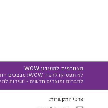
מצטרפים למועדון WOW
לא תפסיקו להגיד WOW! מ
לחברים ומוצרים חדשים - ישירות לתי
פרטי התקשרות: