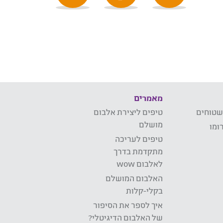
מאמרים
שטוחים
טיפים ליצירת אלבום
מושלם
ומו
טיפים לעריכה
מתקדמת בדרך
לאלבום wow
האלבום המושלם
בקלי-קלות
איך לספר את הסיפור
של האלבום הדיגיטלי?