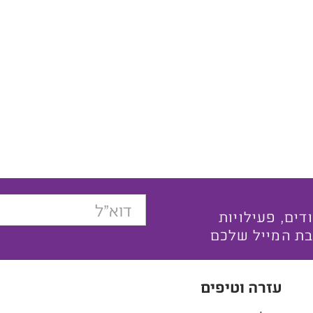
בצעים ייחודים, פעילויות
בת המייל שלכם
עזרה וטיפים