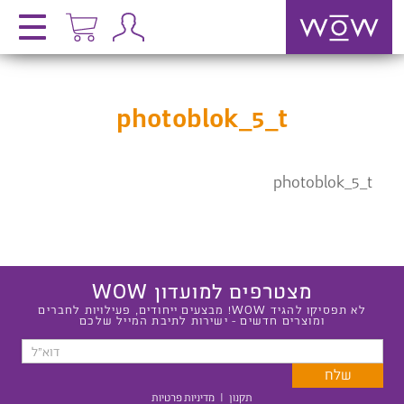
photoblok_5_t
photoblok_5_t
מצטרפים למועדון WOW
לא תפסיקו להגיד WOW! מבצעים ייחודים, פעילויות לחברים
ומוצרים חדשים - ישירות לתיבת המייל שלכם
תקנון
|
מדיניות פרטיות