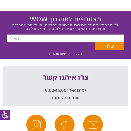
מצטרפים למועדון WOW
לא תפסיקו להגיד WOW! מבצעים ייחודים, פעילויות לחברים
ומוצרים חדשים - ישירות לתיבת המייל שלכם
תקנון
|
מדיניות פרטיות
צרו איתנו קשר
ימים א-ה:
9:00-16:00
שירות לקוחות