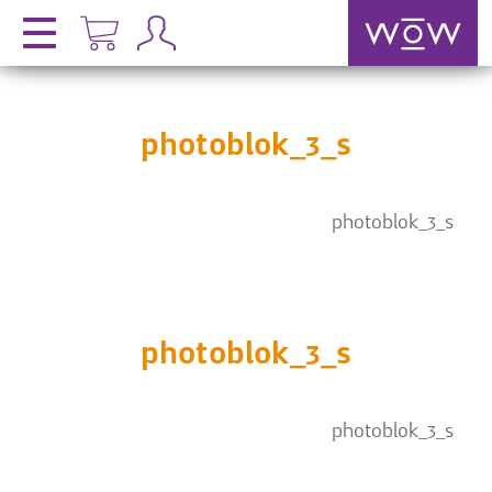
photoblok_3_s
photoblok_3_s
photoblok_3_s
photoblok_3_s