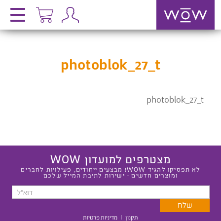
photoblok_27_t
photoblok_27_t
מצטרפים למועדון WOW
לא תפסיקו להגיד WOW! מבצעים ייחודים, פעילויות לחברים
ומוצרים חדשים - ישירות לתיבת המייל שלכם
תקנון
|
מדיניות פרטיות