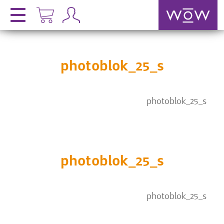
photoblok_25_s
photoblok_25_s
photoblok_25_s
photoblok_25_s