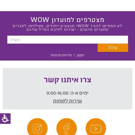
מצטרפים למועדון WOW
לא תפסיקו להגיד WOW! מבצעים ייחודים, פעילויות לחברים
ומוצרים חדשים - ישירות לתיבת המייל שלכם
תקנון
|
מדיניות פרטיות
צרו איתנו קשר
ימים א-ה:
9:00-16:00
שירות לקוחות