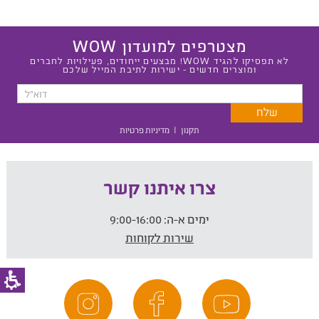
מצטרפים למועדון WOW
לא תפסיקו להגיד WOW! מבצעים ייחודים, פעילויות לחברים
ומוצרים חדשים - ישירות לתיבת המייל שלכם
תקנון
|
מדיניות פרטיות
צרו איתנו קשר
ימים א-ה:
9:00-16:00
שירות לקוחות