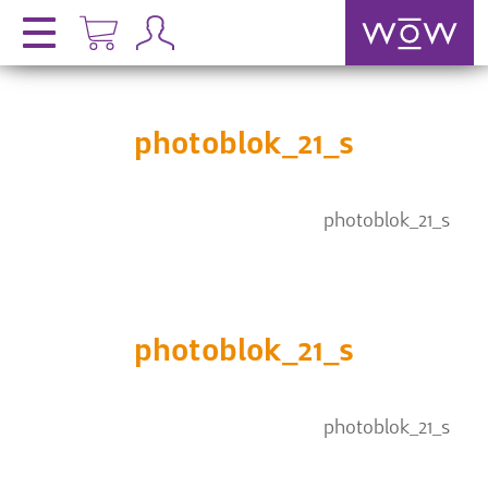
photoblok_21_s
photoblok_21_s
photoblok_21_s
photoblok_21_s