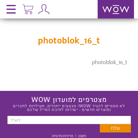
photoblok_16_t
photoblok_16_t
מצטרפים למועדון WOW
לא תפסיקו להגיד WOW! מבצעים ייחודים, פעילויות לחברים
ומוצרים חדשים - ישירות לתיבת המייל שלכם
תקנון
|
מדיניות פרטיות