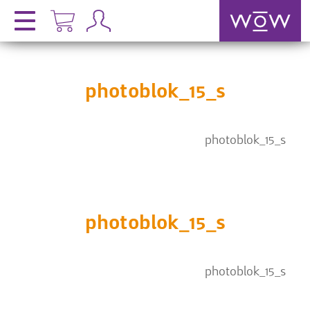
photoblok_15_s
photoblok_15_s
photoblok_15_s
photoblok_15_s