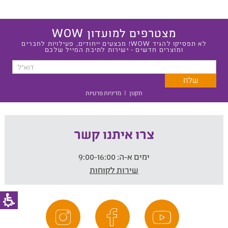
מצטרפים למועדון WOW
לא תפסיקו להגיד WOW! מבצעים ייחודים, פעילויות לחברים
ומוצרים חדשים - ישירות לתיבת המייל שלכם
תקנון
|
מדיניות פרטיות
צרו איתנו קשר
ימים א-ה:
9:00-16:00
שירות לקוחות