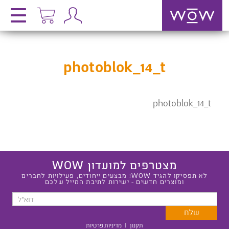
photoblok_14_t
photoblok_14_t
מצטרפים למועדון WOW
לא תפסיקו להגיד WOW! מבצעים ייחודים, פעילויות לחברים
ומוצרים חדשים - ישירות לתיבת המייל שלכם
תקנון
|
מדיניות פרטיות